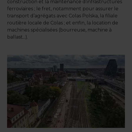
construction et la maintenance d’infrastructures
ferroviaires ; le fret, notamment pour assurer le
transport d’agrégats avec Colas Polska, la filiale
routière locale de Colas ; et enfin, la location de
machines spécialisées (bourreuse, machine à
ballast...).