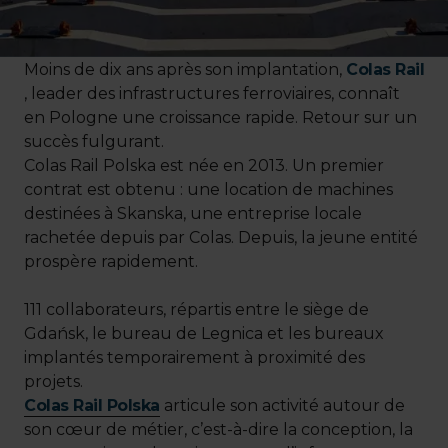
Moins de dix ans après son implantation,
Colas Rail
, leader des infrastructures ferroviaires, connaît
en Pologne une croissance rapide. Retour sur un
succès fulgurant.
Colas Rail Polska est née en 2013. Un premier
contrat est obtenu : une location de machines
destinées à Skanska, une entreprise locale
rachetée depuis par Colas. Depuis, la jeune entité
prospère rapidement.
111 collaborateurs, répartis entre le siège de
Gdańsk, le bureau de Legnica et les bureaux
implantés temporairement à proximité des
projets.
Colas Rail Polska
articule son activité autour de
son cœur de métier, c’est-à-dire la conception, la