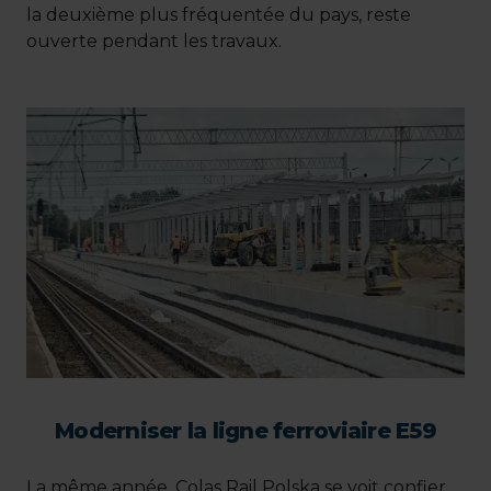
la deuxième plus fréquentée du pays, reste
ouverte pendant les travaux.
Moderniser la ligne ferroviaire E59
La même année, Colas Rail Polska se voit confier