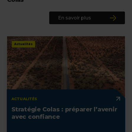
En savoir plus
Actualités
ACTUALITÉS
Stratégie Colas : préparer l’avenir
avec confiance