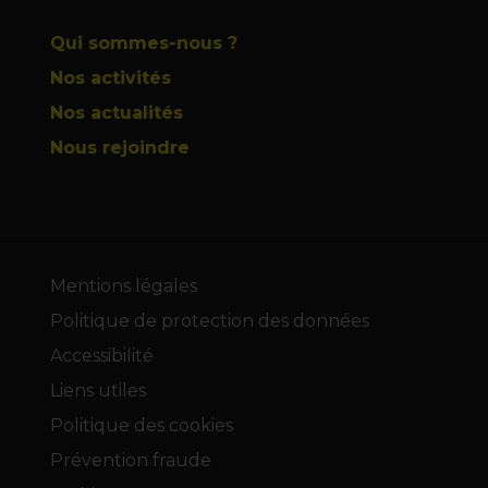
Qui sommes-nous ?
Nos activités
Nos actualités
Nous rejoindre
Mentions légales
Politique de protection des données
Accessibilité
Liens utiles
Politique des cookies
Prévention fraude