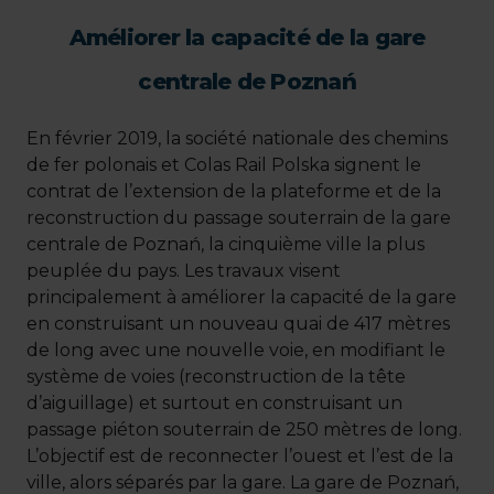
Améliorer la capacité de la gare
centrale de Poznań
En février 2019, la société nationale des chemins
de fer polonais et Colas Rail Polska signent le
contrat de l’extension de la plateforme et de la
reconstruction du passage souterrain de la gare
centrale de Poznań, la cinquième ville la plus
peuplée du pays. Les travaux visent
principalement à améliorer la capacité de la gare
en construisant un nouveau quai de 417 mètres
de long avec une nouvelle voie, en modifiant le
système de voies (reconstruction de la tête
d’aiguillage) et surtout en construisant un
passage piéton souterrain de 250 mètres de long.
L’objectif est de reconnecter l’ouest et l’est de la
ville, alors séparés par la gare. La gare de Poznań,