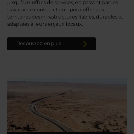
jusqu’aux offres de services, en passant par les
travaux de construction – pour offrir aux
territoires des infrastructures fiables, durables et
adaptées à leurs enjeux locaux.
Découvrez-en plus