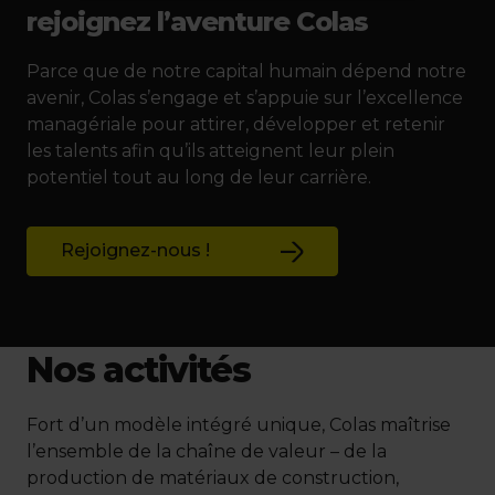
rejoignez l’aventure Colas
Parce que de notre capital humain dépend notre
avenir, Colas s’engage et s’appuie sur l’excellence
managériale pour attirer, développer et retenir
les talents afin qu’ils atteignent leur plein
potentiel tout au long de leur carrière.
Rejoignez-nous !
Nos activités
Fort d’un modèle intégré unique, Colas maîtrise
l’ensemble de la chaîne de valeur – de la
production de matériaux de construction,