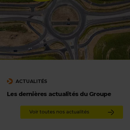
ACTUALITÉS
Les dernières actualités du Groupe
Voir toutes nos actualités