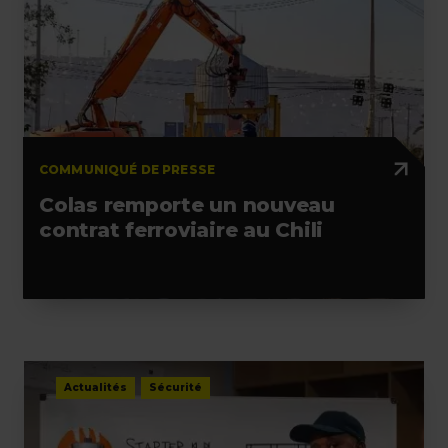
COMMUNIQUÉ DE PRESSE
Colas remporte un nouveau
contrat ferroviaire au Chili
Actualités
Sécurité