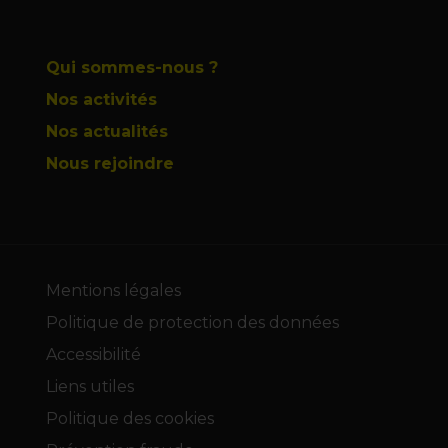
Qui sommes-nous ?
Nos activités
Nos actualités
Nous rejoindre
Mentions légales
Politique de protection des données
Accessibilité
Liens utiles
Politique des cookies