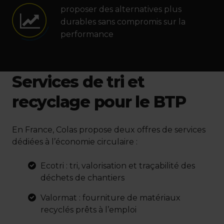
proposer des alternatives plus
durables sans compromis sur la
performance
Services de tri et
recyclage pour le BTP
En France, Colas propose deux offres de services
dédiées à l’économie circulaire :
Ecotri : tri, valorisation et traçabilité des
déchets de chantiers
Valormat : fourniture de matériaux
recyclés prêts à l’emploi