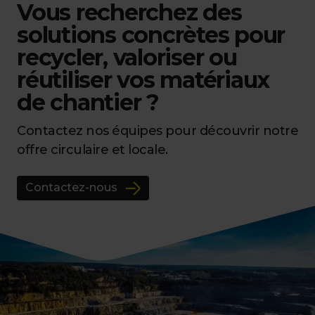
Vous recherchez des
solutions concrètes pour
recycler, valoriser ou
réutiliser vos matériaux
de chantier ?
Contactez nos équipes pour découvrir notre
offre circulaire et locale.
Contactez-nous