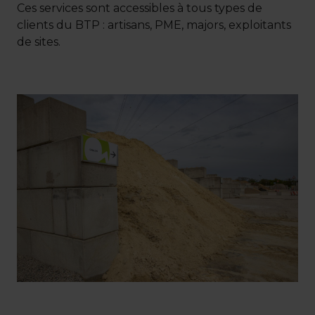
Ces services sont accessibles à tous types de
clients du BTP : artisans, PME, majors, exploitants
de sites.