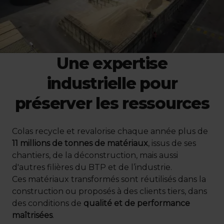
Une expertise
industrielle pour
préserver les ressources
Colas recycle et revalorise chaque année plus de
11 millions de tonnes de matériaux
, issus de ses
chantiers, de la déconstruction, mais aussi
d'autres filières du BTP et de l’industrie.
Ces matériaux transformés sont réutilisés dans la
construction ou proposés à des clients tiers, dans
des conditions de
qualité et de performance
maîtrisées
.