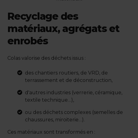
Recyclage des
matériaux, agrégats et
enrobés
Colas valorise des déchets issus :
des chantiers routiers, de VRD, de
terrassement et de déconstruction,
d'autres industries (verrerie, céramique,
textile technique…),
ou des déchets complexes (semelles de
chaussures, miroiterie…).
Ces matériaux sont transformés en :