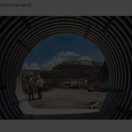
environnement.