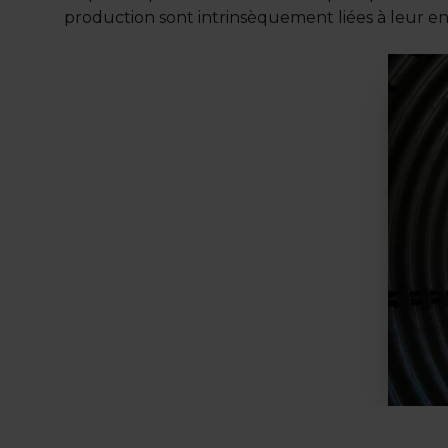
production sont intrinsèquement liées à leur 