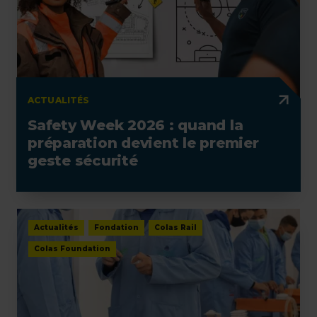
ACTUALITÉS
Safety Week 2026 : quand la
préparation devient le premier
geste sécurité
Actualités
Fondation
Colas Rail
Colas Foundation