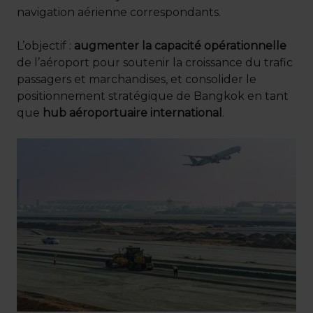
navigation aérienne correspondants.
L’objectif :
augmenter la capacité opérationnelle
de l’aéroport pour soutenir la croissance du trafic
passagers et marchandises, et consolider le
positionnement stratégique de Bangkok en tant
que
hub aéroportuaire international
.