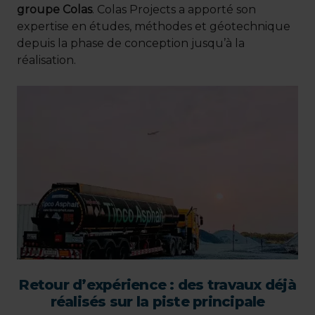
groupe Colas
. Colas Projects a apporté son
expertise en études, méthodes et géotechnique
depuis la phase de conception jusqu’à la
réalisation.
Retour d’expérience : des travaux déjà
réalisés sur la piste principale