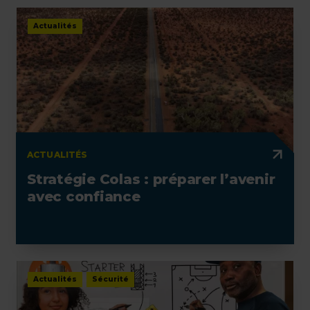
Actualités
ACTUALITÉS
Stratégie Colas : préparer l’avenir
avec confiance
Actualités
Sécurité