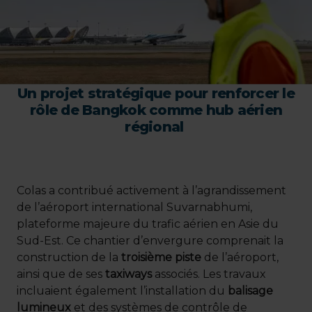
Un projet stratégique pour renforcer le
rôle de Bangkok comme hub aérien
régional
Colas a contribué activement à l’agrandissement
de l’aéroport international Suvarnabhumi,
plateforme majeure du trafic aérien en Asie du
Sud-Est. Ce chantier d’envergure comprenait la
construction de la
troisième piste
de l’aéroport,
ainsi que de ses
taxiways
associés. Les travaux
incluaient également l’installation du
balisage
lumineux
et des systèmes de contrôle de