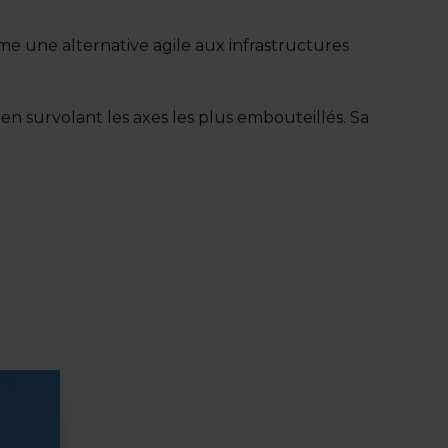
e une alternative agile aux infrastructures
 en survolant les axes les plus embouteillés. Sa