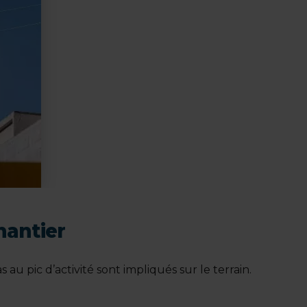
hantier
u pic d’activité sont impliqués sur le terrain.