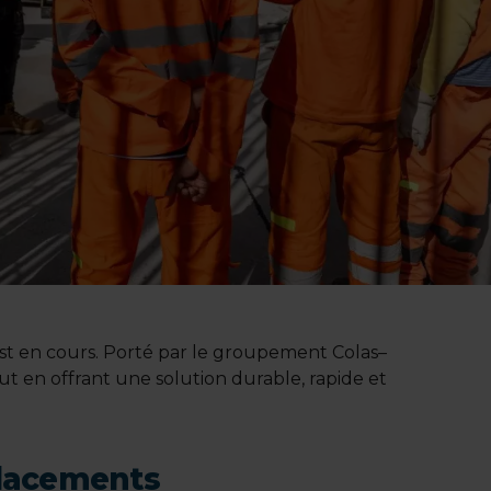
st en cours. Porté par le groupement Colas–
t en offrant une solution durable, rapide et
éplacements