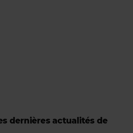
URL
s dernières actualités de