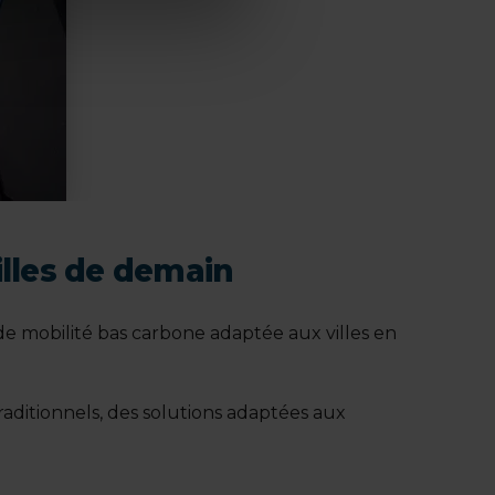
illes de demain
de mobilité bas carbone adaptée aux villes en
raditionnels, des solutions adaptées aux