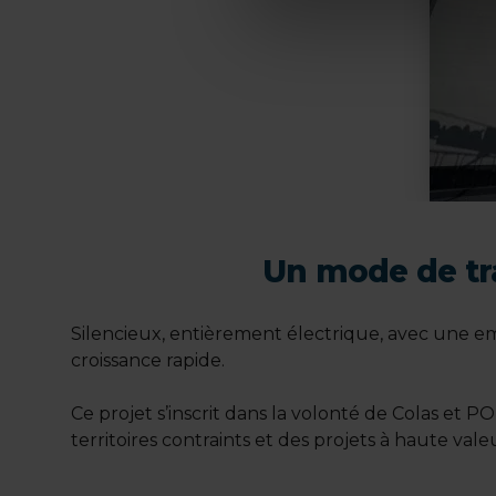
Un mode de tra
Silencieux, entièrement électrique, avec une em
croissance rapide.
Ce projet s’inscrit dans la volonté de Colas et 
territoires contraints et des projets à haute va