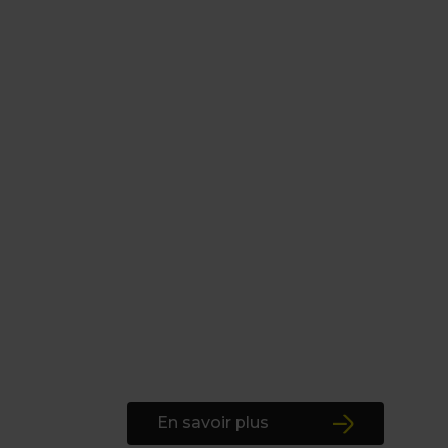
En savoir plus