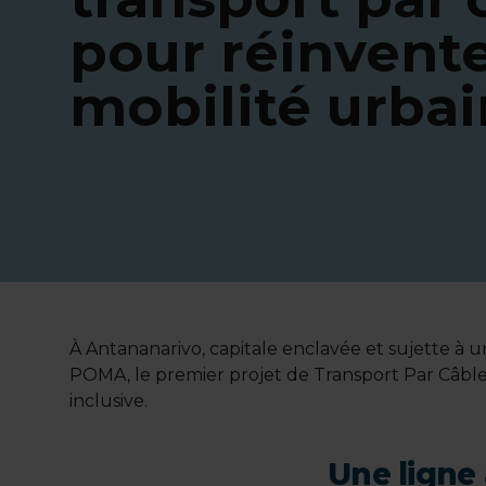
pour réinvente
mobilité urba
À Antananarivo, capitale enclavée et sujette à
POMA, le premier projet de Transport Par Câble 
inclusive.
Une ligne 