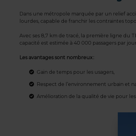
Dans une métropole marquée par un relief accid
lourdes, capable de franchir les contraintes top
Avec ses 8,7 km de tracé, la première ligne du TP
capacité est estimée à 40 000 passagers par jou
Les avantages sont nombreux :
Gain de temps pour les usagers,
Respect de l’environnement urbain et na
Amélioration de la qualité de vie pour les