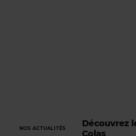
Découvrez le
NOS ACTUALITÉS
Colas