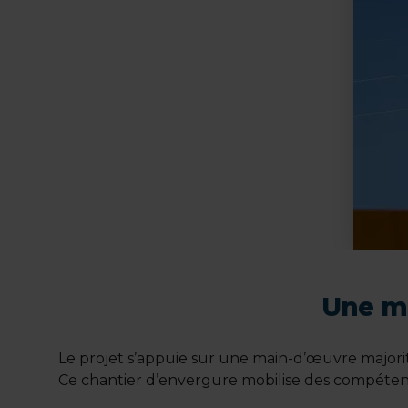
Une mo
Le projet s’appuie sur une main-d’œuvre majorita
Ce chantier d’envergure mobilise des compétenc