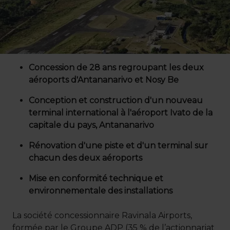
Concession de 28 ans regroupant les deux
aéroports d'Antananarivo et Nosy Be
Conception et construction d'un nouveau
terminal international à l'aéroport Ivato de la
capitale du pays, Antananarivo
Rénovation d'une piste et d'un terminal sur
chacun des deux aéroports
Mise en conformité technique et
environnementale des installations
La société concessionnaire Ravinala Airports,
formée par le Groupe ADP (35 % de l’actionnariat