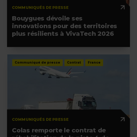
COMMUNIQUÉS DE PRESSE
Bouygues dévoile ses
innovations pour des territoires
plus résilients à VivaTech 2026
Communiqué de presse
Contrat
France
COMMUNIQUÉS DE PRESSE
Colas remporte le contrat de