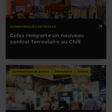
COMMUNIQUÉS DE PRESSE
Colas remporte un nouveau
contrat ferroviaire au Chili
Communiqué de presse
Evènement
France