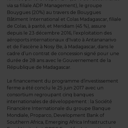
via sa filiale ADP Management), le groupe
Bouygues (20%) au travers de Bouygues
Bâtiment International et Colas Madagascar, filiale
de Colas, à parité, et Meridiam (45 %), assure
depuis le 23 décembre 2016, l’exploitation des
aéroports internationaux d'Ivato à Antananarivo
et de Fascène à Nosy Be, à Madagascar, dans le
cadre d’un contrat de concession signé pour une
durée de 28 ans avec le Gouvernement de la
République de Madagascar.
Le financement du programme d’investissement
ferme a été conclu le 25 juin 2017 avec un
consortium regroupant cinq banques
internationales de développement : la Société
Financière Internationale du groupe Banque
Mondiale, Proparco, Development Bank of
Southern Africa, Emerging Africa Infrastructure