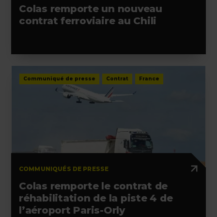
Colas remporte un nouveau
contrat ferroviaire au Chili
Communiqué de presse
Contrat
France
COMMUNIQUÉS DE PRESSE
Colas remporte le contrat de
réhabilitation de la piste 4 de
l’aéroport Paris-Orly