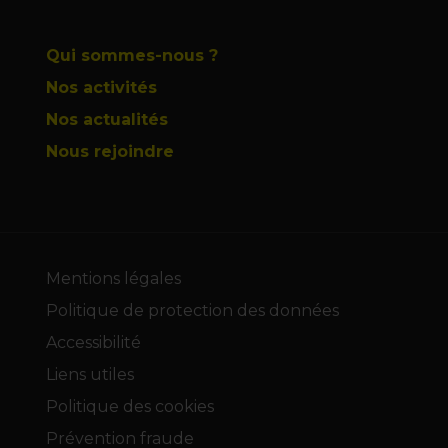
Qui sommes-nous ?
Nos activités
Nos actualités
Nous rejoindre
Mentions légales
Politique de protection des données
Accessibilité
Liens utiles
Politique des cookies
Prévention fraude