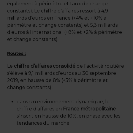
également à périmètre et taux de change
constants). Le chiffre d'affaires ressort à 4,9
milliards d’euros en France (+4% et +10% à
périmètre et change constants) et 5,3 milliards
d’euros à l’international (+8% et +2% à périmètre
et change constants).
Routes :
Le
chiffre d’affaires consolidé
de l'activité routière
s’élève à 9,1 milliards d’euros au 30 septembre
2019, en hausse de 8% (+5% à périmètre et
change constants) :
dans un environnement dynamique, le
chiffre d’affaires en
France métropolitaine
s’inscrit en hausse de 10%, en phase avec les
tendances du marché ;