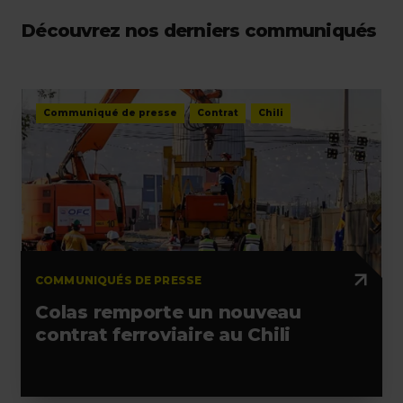
Découvrez nos derniers communiqués
Communiqué de presse
Contrat
Chili
COMMUNIQUÉS DE PRESSE
Colas remporte un nouveau
contrat ferroviaire au Chili