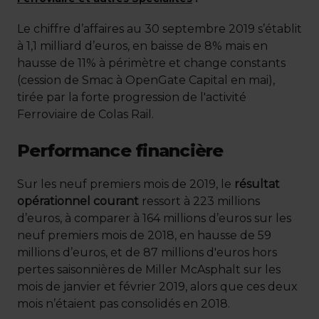
Le chiffre d’affaires au 30 septembre 2019 s’établit
à 1,1 milliard d’euros, en baisse de 8% mais en
hausse de 11% à périmètre et change constants
(cession de Smac à OpenGate Capital en mai),
tirée par la forte progression de l'activité
Ferroviaire de Colas Rail.
Performance financière
Sur les neuf premiers mois de 2019, le
résultat
opérationnel courant
ressort à 223 millions
d’euros, à comparer à 164 millions d’euros sur les
neuf premiers mois de 2018, en hausse de 59
millions d’euros, et de 87 millions d'euros hors
pertes saisonnières de Miller McAsphalt sur les
mois de janvier et février 2019, alors que ces deux
mois n’étaient pas consolidés en 2018.