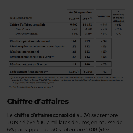
Chiffre d’affaires
Le
chiffre d’affaires consolidé
au 30 septembre
2019 s’élève à 10,2 milliards d’euros, en hausse de
6% par rapport au 30 septembre 2018 (+6%