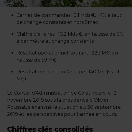
Carnet de commandes : 9,1 Mds €, +4% à taux
de change constants et hors Smac
Chiffre d’affaires : 10,2 Mds €, en hausse de 6%
à périmètre et change constants
Résultat opérationnel courant : 223 M€, en
hausse de 59 M€
Résultat net part du Groupe : 140 M€ (vs 111
M€)
Le Conseil d’Administration de Colas, réuni le 12
novembre 2019 sous la présidence d’Olivier
Roussat, a examiné la situation au 30 septembre
2019 et les perspectives pour l’année en cours.
Chiffres clés consolidés