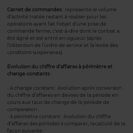
Carnet de commandes
: représente le volume
d'activité traitée restant à réaliser pour les
opérations ayant fait l'objet d'une prise de
commande ferme, c'est-à-dire dont le contrat a
été signé et est entré en vigueur (après
l’obtention de l’ordre de service et la levée des
conditions suspensives).
Evolution du chiffre d’affaires à périmètre et
change constants
:
- à change constant : évolution après conversion
du chiffre d’affaires en devises de la période en
cours aux taux de change de la période de
comparaison ;
- à périmètre constant : évolution du chiffre
d’affaires des périodes à comparer, recalculé de la
façon suivante :