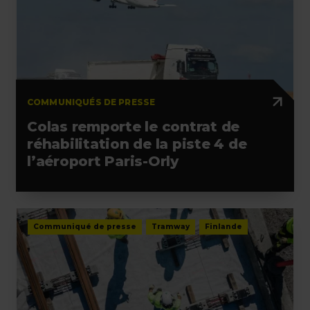
COMMUNIQUÉS DE PRESSE
Colas remporte le contrat de
réhabilitation de la piste 4 de
l’aéroport Paris-Orly
Communiqué de presse
Tramway
Finlande