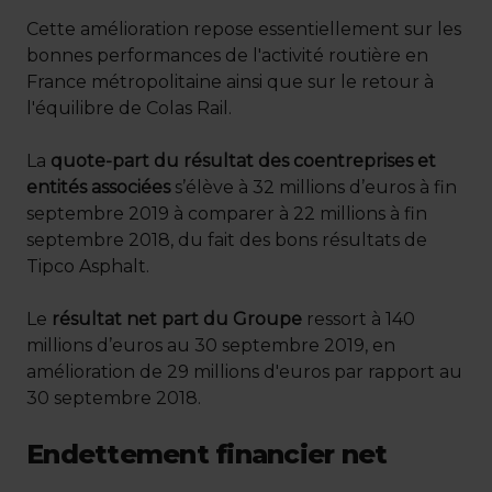
Cette amélioration repose essentiellement sur les
bonnes performances de l'activité routière en
France métropolitaine ainsi que sur le retour à
l'équilibre de Colas Rail.
La
quote-part du résultat des coentreprises et
entités associées
s’élève à 32 millions d’euros à fin
septembre 2019 à comparer à 22 millions à fin
septembre 2018, du fait des bons résultats de
Tipco Asphalt.
Le
résultat net part du Groupe
ressort à 140
millions d’euros au 30 septembre 2019, en
amélioration de 29 millions d'euros par rapport au
30 septembre 2018.
Endettement financier net