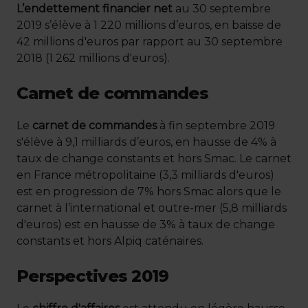
L’endettement financier net
au 30 septembre
2019 s’élève à 1 220 millions d’euros, en baisse de
42 millions d'euros par rapport au 30 septembre
2018 (1 262 millions d'euros).
Carnet de commandes
Le
carnet de commandes
à fin septembre 2019
s'élève à 9,1 milliards d’euros, en hausse de 4% à
taux de change constants et hors Smac. Le carnet
en France métropolitaine (3,3 milliards d'euros)
est en progression de 7% hors Smac alors que le
carnet à l’international et outre-mer (5,8 milliards
d'euros) est en hausse de 3% à taux de change
constants et hors Alpiq caténaires.
Perspectives 2019