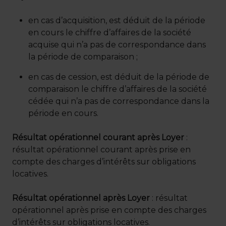
en cas d’acquisition, est déduit de la période
en cours le chiffre d’affaires de la société
acquise qui n’a pas de correspondance dans
la période de comparaison ;
en cas de cession, est déduit de la période de
comparaison le chiffre d’affaires de la société
cédée qui n’a pas de correspondance dans la
période en cours.
Résultat opérationnel courant après Loyer
:
résultat opérationnel courant après prise en
compte des charges d’intérêts sur obligations
locatives.
Résultat opérationnel après Loyer
: résultat
opérationnel après prise en compte des charges
d’intérêts sur obligations locatives.