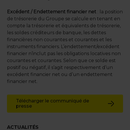
Excédent / Endettement financier net
: la position
de trésorerie du Groupe se calcule en tenant en
compte la trésorerie et équivalents de trésorerie,
les soldes créditeurs de banque, les dettes
financières non courantes et courantes et les
instruments financiers. L’endettement/excédent
financier n’inclut pas les obligations locatives non
courantes et courantes. Selon que ce solde est
positif ou négatif, il s’agit respectivement d’un
excédent financier net ou d’un endettement
financier net.
Télécharger le communiqué de
presse
ACTUALITÉS