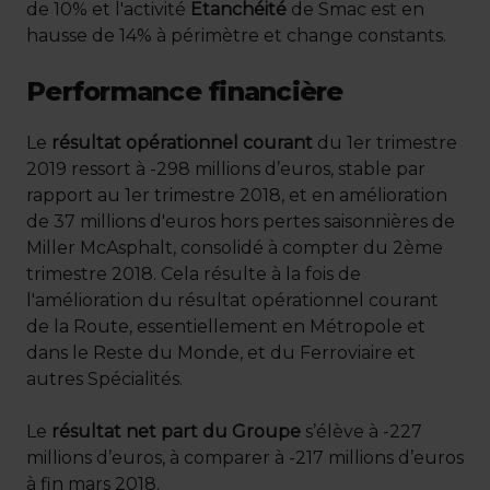
de 10% et l'activité
Etanchéité
de Smac est en
hausse de 14% à périmètre et change constants.
Performance financière
Le
résultat opérationnel courant
du 1er trimestre
2019 ressort à -298 millions d’euros, stable par
rapport au 1er trimestre 2018, et en amélioration
de 37 millions d'euros hors pertes saisonnières de
Miller McAsphalt, consolidé à compter du 2ème
trimestre 2018. Cela résulte à la fois de
l'amélioration du résultat opérationnel courant
de la Route, essentiellement en Métropole et
dans le Reste du Monde, et du Ferroviaire et
autres Spécialités.
Le
résultat net part du Groupe
s’élève à -227
millions d’euros, à comparer à -217 millions d’euros
à fin mars 2018.