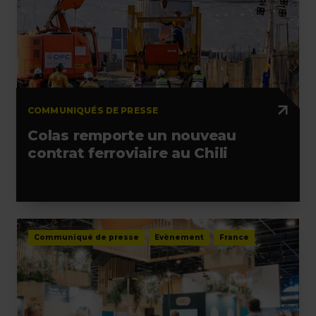
COMMUNIQUÉS DE PRESSE
Colas remporte un nouveau
contrat ferroviaire au Chili
Communiqué de presse
Evènement
France