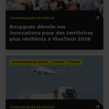
COMMUNIQUÉS DE PRESSE
Bouygues dévoile ses
innovations pour des territoires
plus résilients à VivaTech 2026
Communiqué de presse
Contrat
France
COMMUNIQUÉS DE PRESSE