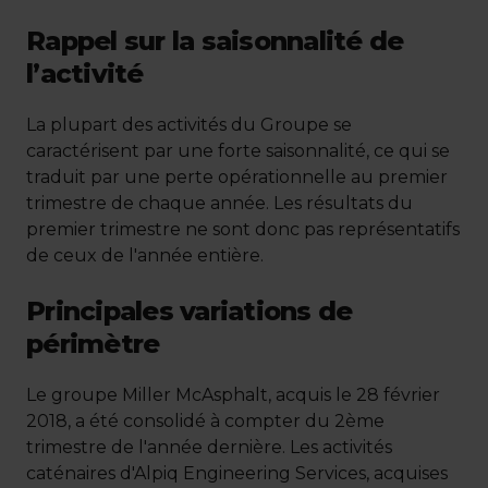
Rappel sur la saisonnalité de
l’activité
La plupart des activités du Groupe se
caractérisent par une forte saisonnalité, ce qui se
traduit par une perte opérationnelle au premier
trimestre de chaque année. Les résultats du
premier trimestre ne sont donc pas représentatifs
de ceux de l'année entière.
Principales variations de
périmètre
Le groupe Miller McAsphalt, acquis le 28 février
2018, a été consolidé à compter du 2ème
trimestre de l'année dernière. Les activités
caténaires d'Alpiq Engineering Services, acquises