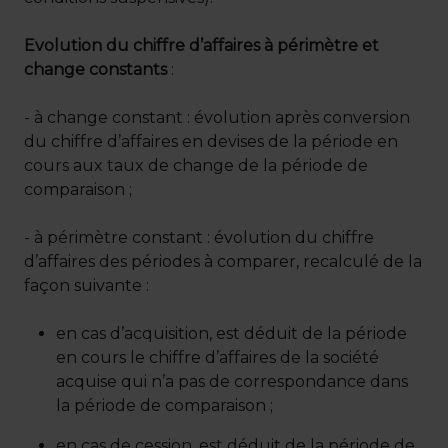
Evolution du chiffre d’affaires à périmètre et
change constants
:
- à change constant : évolution après conversion
du chiffre d’affaires en devises de la période en
cours aux taux de change de la période de
comparaison ;
- à périmètre constant : évolution du chiffre
d’affaires des périodes à comparer, recalculé de la
façon suivante :
en cas d’acquisition, est déduit de la période
en cours le chiffre d’affaires de la société
acquise qui n’a pas de correspondance dans
la période de comparaison ;
en cas de cession, est déduit de la période de