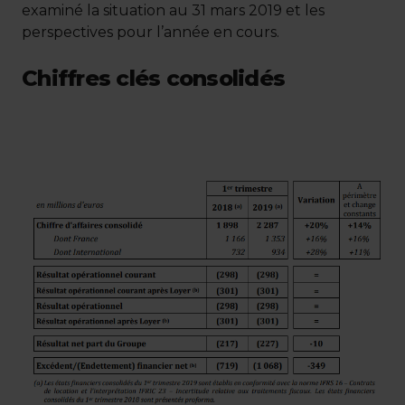
examiné la situation au 31 mars 2019 et les
perspectives pour l’année en cours.
Chiffres clés consolidés