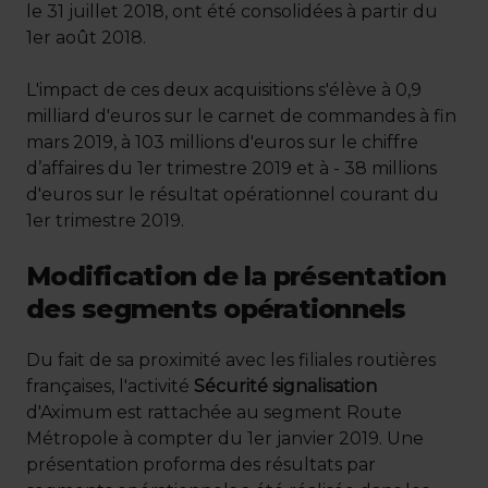
le 31 juillet 2018, ont été consolidées à partir du
1er août 2018.
L'impact de ces deux acquisitions s'élève à 0,9
milliard d'euros sur le carnet de commandes à fin
mars 2019, à 103 millions d'euros sur le chiffre
d’affaires du 1er trimestre 2019 et à - 38 millions
d'euros sur le résultat opérationnel courant du
1er trimestre 2019.
Modification de la présentation
des segments opérationnels
Du fait de sa proximité avec les filiales routières
françaises, l'activité
Sécurité signalisation
d'Aximum est rattachée au segment Route
Métropole à compter du 1er janvier 2019. Une
présentation proforma des résultats par