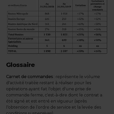
Glossaire
Carnet de commandes
: représente le volume
d'activité traitée restant à réaliser pour les
opérations ayant fait l'objet d'une prise de
commande ferme, c'est-à-dire dont le contrat a
été signé et est entré en vigueur (après
l’obtention de l’ordre de service et la levée des
conditions suspensives).