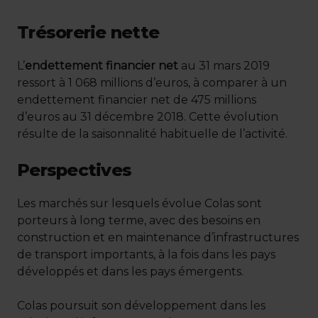
Trésorerie nette
L’
endettement financier net
au 31 mars 2019
ressort à 1 068 millions d’euros, à comparer à un
endettement financier net de 475 millions
d’euros au 31 décembre 2018. Cette évolution
résulte de la saisonnalité habituelle de l’activité.
Perspectives
Les marchés sur lesquels évolue Colas sont
porteurs à long terme, avec des besoins en
construction et en maintenance d’infrastructures
de transport importants, à la fois dans les pays
développés et dans les pays émergents.
Colas poursuit son développement dans les