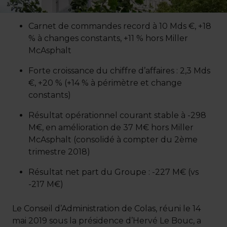
Carnet de commandes record à 10 Mds €, +18
% à changes constants, +11 % hors Miller
McAsphalt
Forte croissance du chiffre d’affaires : 2,3 Mds
€, +20 % (+14 % à périmètre et change
constants)
Résultat opérationnel courant stable à -298
M€, en amélioration de 37 M€ hors Miller
McAsphalt (consolidé à compter du 2ème
trimestre 2018)
Résultat net part du Groupe : -227 M€ (vs
-217 M€)
Le Conseil d’Administration de Colas, réuni le 14
mai 2019 sous la présidence d’Hervé Le Bouc, a