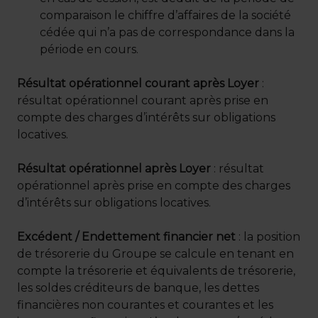
comparaison le chiffre d’affaires de la société
cédée qui n’a pas de correspondance dans la
période en cours.
Résultat opérationnel courant après Loyer
:
résultat opérationnel courant après prise en
compte des charges d’intérêts sur obligations
locatives.
Résultat opérationnel après Loyer
: résultat
opérationnel après prise en compte des charges
d’intérêts sur obligations locatives.
Excédent / Endettement financier net
: la position
de trésorerie du Groupe se calcule en tenant en
compte la trésorerie et équivalents de trésorerie,
les soldes créditeurs de banque, les dettes
financières non courantes et courantes et les