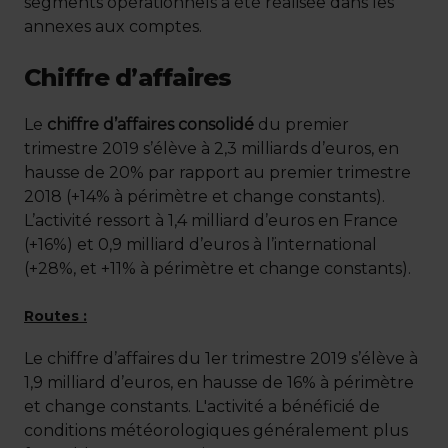
segments opérationnels a été réalisée dans les
annexes aux comptes.
Chiffre d’affaires
Le
chiffre d’affaires consolidé
du premier
trimestre 2019 s’élève à 2,3 milliards d’euros, en
hausse de 20% par rapport au premier trimestre
2018 (+14% à périmètre et change constants).
L’activité ressort à 1,4 milliard d’euros en France
(+16%) et 0,9 milliard d’euros à l’international
(+28%, et +11% à périmètre et change constants).
Routes :
Le chiffre d’affaires du 1er trimestre 2019 s’élève à
1,9 milliard d’euros, en hausse de 16% à périmètre
et change constants. L'activité a bénéficié de
conditions météorologiques généralement plus