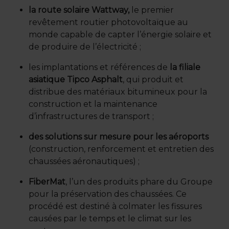
la route solaire Wattway,
le premier
revêtement routier photovoltaïque au
monde capable de capter l’énergie solaire et
de produire de l’électricité ;
les implantations et références de
la filiale
asiatique Tipco Asphalt
, qui produit et
distribue des matériaux bitumineux pour la
construction et la maintenance
d’infrastructures de transport ;
des solutions sur mesure pour les aéroports
(construction, renforcement et entretien des
chaussées aéronautiques) ;
FiberMat
, l’un des produits phare du Groupe
pour la préservation des chaussées. Ce
procédé est destiné à colmater les fissures
causées par le temps et le climat sur les