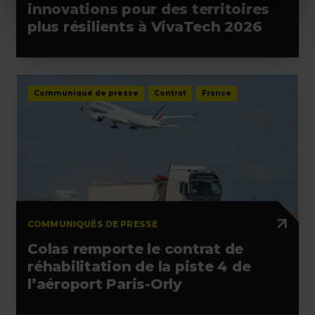
innovations pour des territoires
plus résilients à VivaTech 2026
Communiqué de presse
Contrat
France
COMMUNIQUÉS DE PRESSE
Colas remporte le contrat de
réhabilitation de la piste 4 de
l’aéroport Paris-Orly