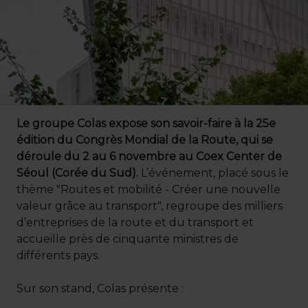
Le groupe Colas expose son savoir-faire à la 25e
édition du Congrès Mondial de la Route, qui se
déroule du 2 au 6 novembre au Coex Center de
Séoul (Corée du Sud).
L’événement, placé sous le
thème "Routes et mobilité - Créer une nouvelle
valeur grâce au transport", regroupe des milliers
d’entreprises de la route et du transport et
accueille près de cinquante ministres de
différents pays.
Sur son stand, Colas présente :