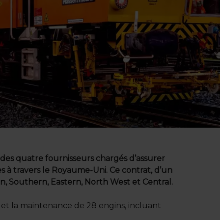
n des quatre fournisseurs chargés d’assurer
ies à travers le Royaume-Uni. Ce contrat, d’un
n, Southern, Eastern, North West et Central.
 et la maintenance de 28 engins, incluant