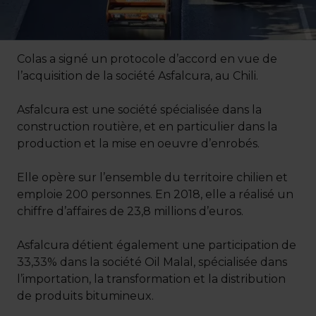
Colas a signé un protocole d’accord en vue de
l’acquisition de la société Asfalcura, au Chili.
Asfalcura est une société spécialisée dans la
construction routière, et en particulier dans la
production et la mise en oeuvre d’enrobés.
Elle opère sur l’ensemble du territoire chilien et
emploie 200 personnes. En 2018, elle a réalisé un
chiffre d’affaires de 23,8 millions d’euros.
Asfalcura détient également une participation de
33,33% dans la société Oil Malal, spécialisée dans
l’importation, la transformation et la distribution
de produits bitumineux.