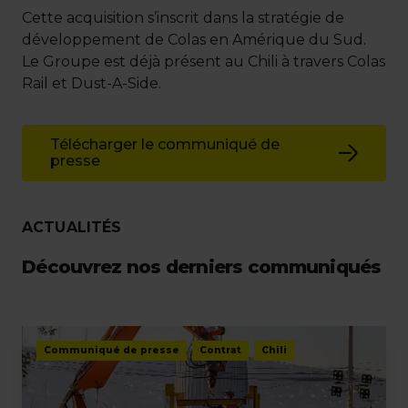
Cette acquisition s’inscrit dans la stratégie de
développement de Colas en Amérique du Sud.
Le Groupe est déjà présent au Chili à travers Colas
Rail et Dust-A-Side.
Télécharger le communiqué de
presse
ACTUALITÉS
Découvrez nos derniers communiqués
Communiqué de presse
Contrat
Chili