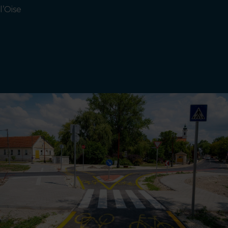
l’Oise