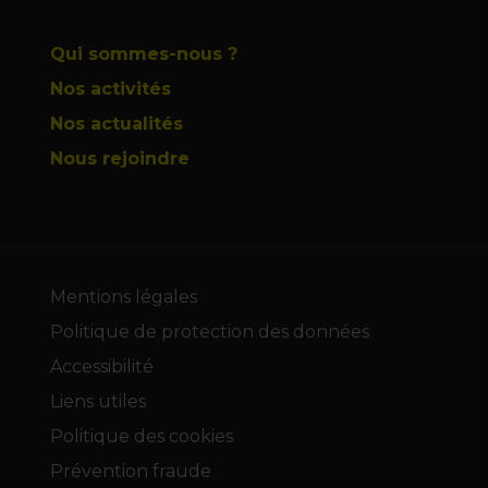
Qui sommes-nous ?
Nos activités
Nos actualités
Nous rejoindre
Mentions légales
Politique de protection des données
Accessibilité
Liens utiles
Politique des cookies
Prévention fraude