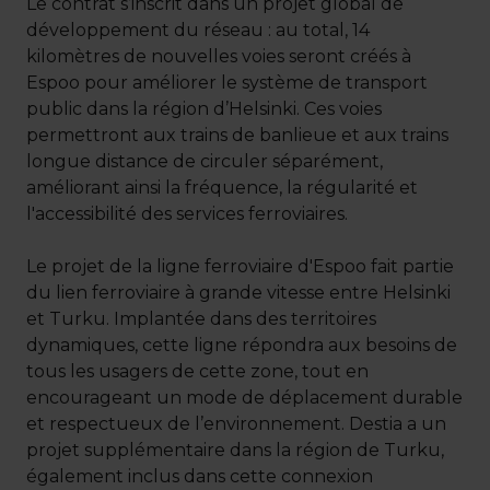
Le contrat s’inscrit dans un projet global de
développement du réseau : au total, 14
kilomètres de nouvelles voies seront créés à
Espoo pour améliorer le système de transport
public dans la région d’Helsinki. Ces voies
permettront aux trains de banlieue et aux trains
longue distance de circuler séparément,
améliorant ainsi la fréquence, la régularité et
l'accessibilité des services ferroviaires.
Le projet de la ligne ferroviaire d'Espoo fait partie
du lien ferroviaire à grande vitesse entre Helsinki
et Turku. Implantée dans des territoires
dynamiques, cette ligne répondra aux besoins de
tous les usagers de cette zone, tout en
encourageant un mode de déplacement durable
et respectueux de l’environnement. Destia a un
projet supplémentaire dans la région de Turku,
également inclus dans cette connexion