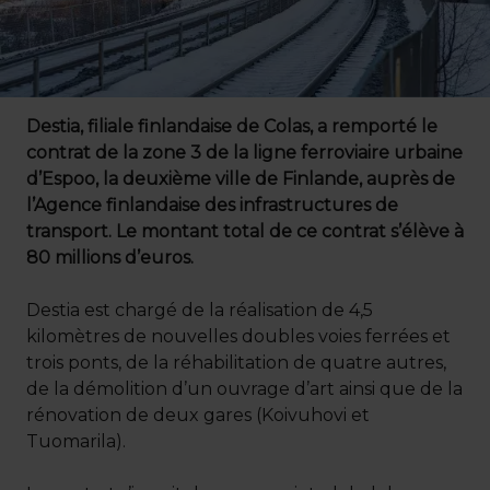
Destia, filiale finlandaise de Colas, a remporté le
contrat de la zone 3 de la ligne ferroviaire urbaine
d’Espoo, la deuxième ville de Finlande, auprès de
l’Agence finlandaise des infrastructures de
transport. Le montant total de ce contrat s’élève à
80 millions d’euros.
Destia est chargé de la réalisation de 4,5
kilomètres de nouvelles doubles voies ferrées et
trois ponts, de la réhabilitation de quatre autres,
de la démolition d’un ouvrage d’art ainsi que de la
rénovation de deux gares (Koivuhovi et
Tuomarila).